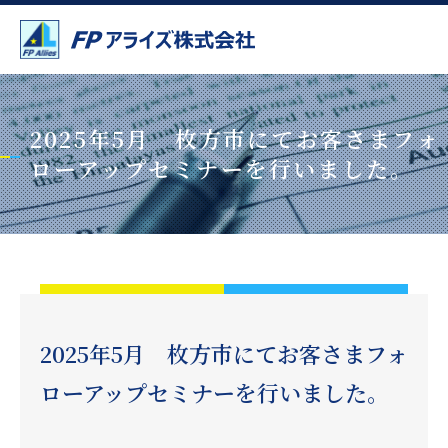
2025年5月 枚方市にてお客さまフォ
ローアップセミナーを行いました。
2025年5月 枚方市にてお客さまフォ
ローアップセミナーを行いました。