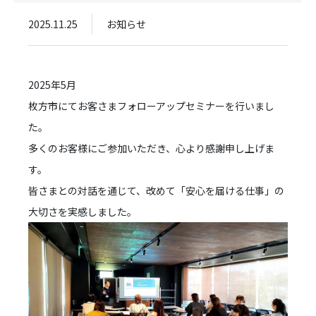
2025.11.25
お知らせ
2025年5月
枚方市にてお客さまフォローアップセミナーを行いまし
た。
多くのお客様にご参加いただき、心より感謝申し上げま
す。
皆さまとの対話を通じて、改めて「安心を届ける仕事」の
大切さを実感しました。