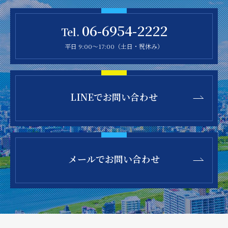
06-6954-2222
Tel.
平日 9:00～17:00（土日・祝休み）
LINEで
お問い合わせ
メールで
お問い合わせ