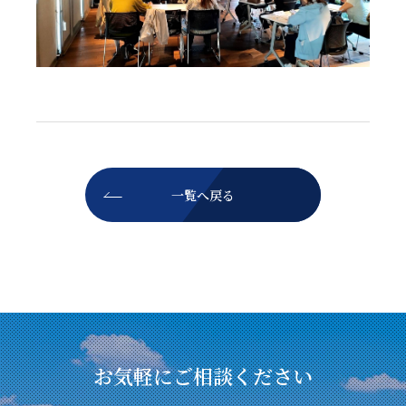
一覧へ戻る
お気軽にご相談ください