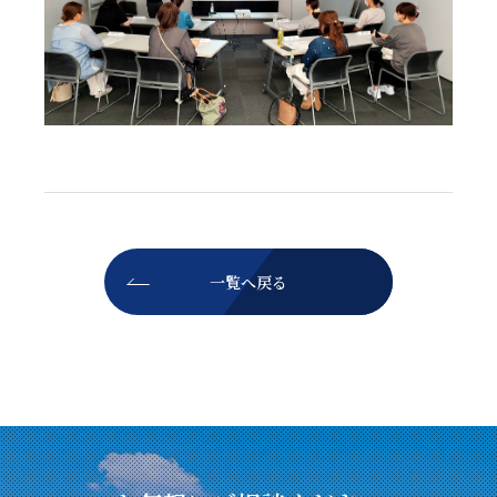
一覧へ戻る