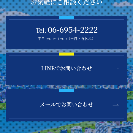
お気軽にご相談ください
06-6954-2222
Tel.
平日 9:00～17:00（土日・祝休み）
LINEで
お問い合わせ
メールで
お問い合わせ