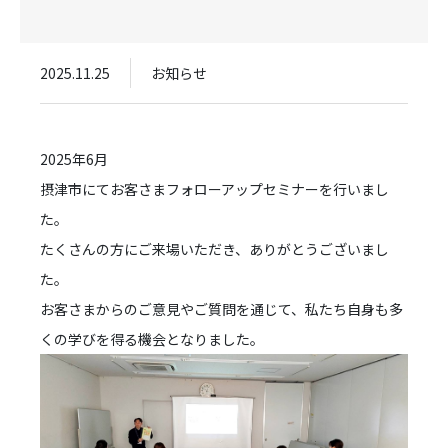
2025.11.25
お知らせ
2025年6月
摂津市にてお客さまフォローアップセミナーを行いまし
た。
たくさんの方にご来場いただき、ありがとうございまし
た。
お客さまからのご意見やご質問を通じて、私たち自身も多
くの学びを得る機会となりました。