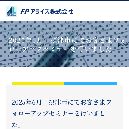
2025年6月 摂津市にてお客さまフォ
ローアップセミナーを行いました。
2025年6月 摂津市にてお客さまフ
ォローアップセミナーを行いまし
た。