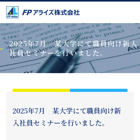
2025年7月 某大学にて職員向け新入
社員セミナーを行いました。
2025年7月 某大学にて職員向け新
入社員セミナーを行いました。