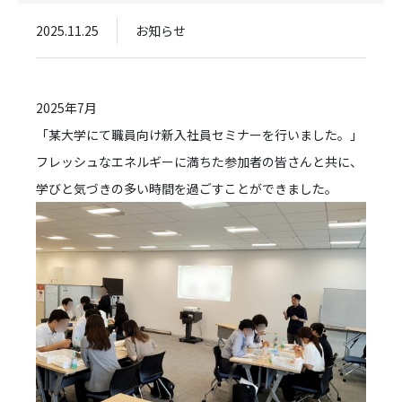
2025.11.25
お知らせ
2025年7月
「某大学にて職員向け新入社員セミナーを行いました。」
フレッシュなエネルギーに満ちた参加者の皆さんと共に、
学びと気づきの多い時間を過ごすことができました。