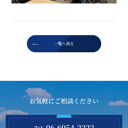
一覧へ戻る
お気軽にご相談ください
06-6954-2222